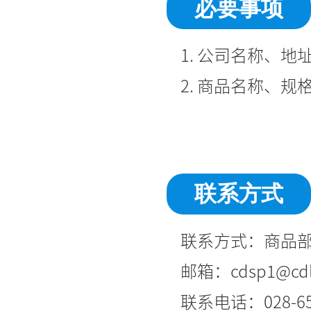
必要事项
1. 公司名称、
2. 商品名称、规
联系方式
联系方式：商品
邮箱：cdsp1@cdlaw
联系电话：028-651