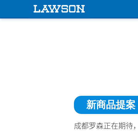
新商品提案
成都罗森正在期待