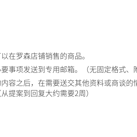
有可以在罗森店铺销售的商品。
记必要事项发送到专用邮箱。（无固定格式、
品的内容之后，在需要送交其他资料或商谈的
从提案到回复大约需要2周）