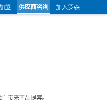
加盟
加入罗森
供应商咨询
我们带来商品提案。