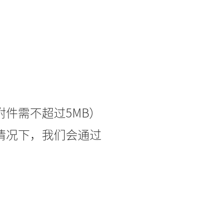
附件需不超过5MB）
情况下，我们会通过